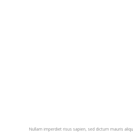
Nullam imperdiet risus sapien, sed dictum mauris aliqu