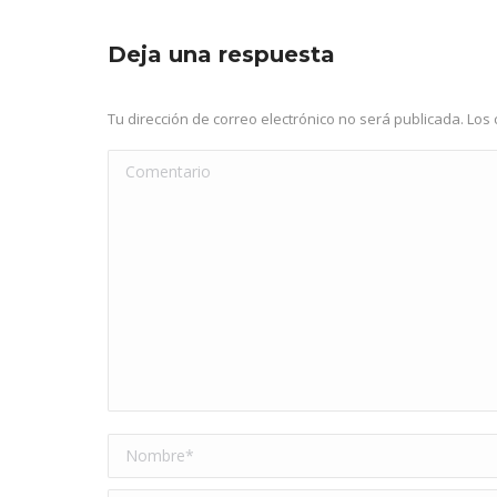
Deja una respuesta
Tu dirección de correo electrónico no será publicada. L
Comentario
Nombre *