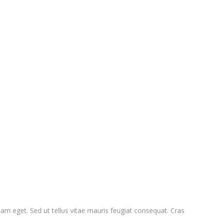
am eget. Sed ut tellus vitae mauris feugiat consequat. Cras