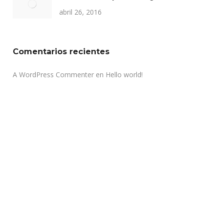
abril 26, 2016
Comentarios recientes
A WordPress Commenter
en
Hello world!