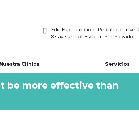
Edif. Especialidades Pediátricas, nivel 
83 av. sur, Col. Escalón, San Salvador
Nuestra Clínica
Servicios
t be more effective than