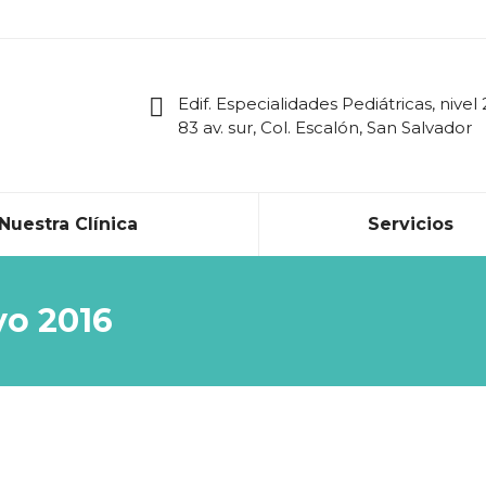
Edif. Especialidades Pediátricas, nivel 
83 av. sur, Col. Escalón, San Salvador
Nuestra Clínica
Servicios
o 2016