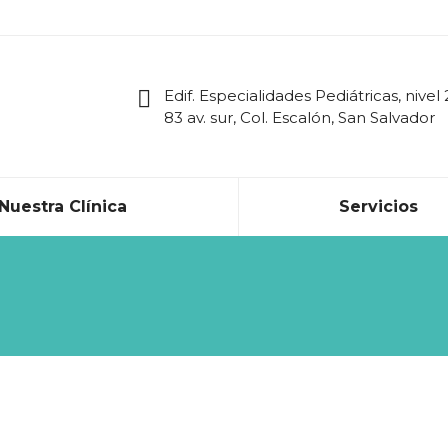
Edif. Especialidades Pediátricas, nivel 
83 av. sur, Col. Escalón, San Salvador
Nuestra Clínica
Servicios